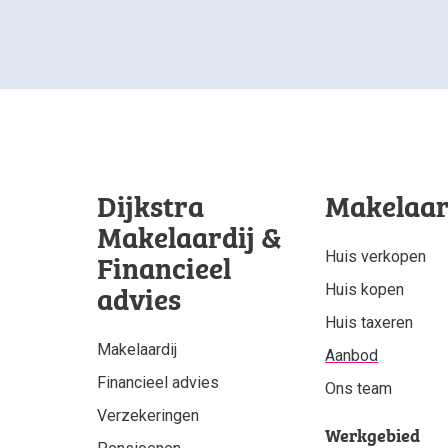
Dijkstra
Makelaar
Makelaardij &
Financieel
Huis verkopen
advies
Huis kopen
Huis taxeren
Makelaardij
Aanbod
Financieel advies
Ons team
Verzekeringen
Werkgebied