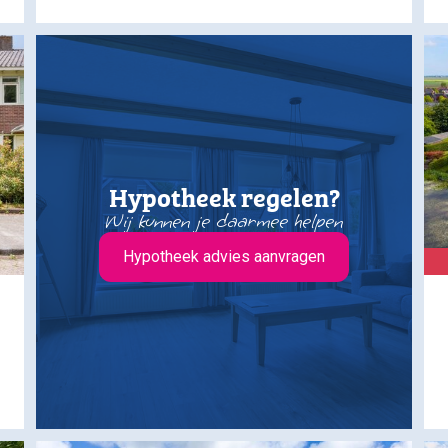
Hypotheek regelen?
Wij kunnen je daarmee helpen
Hypotheek advies aanvragen