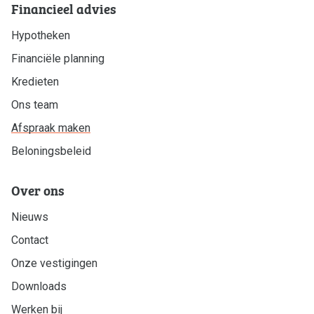
Financieel advies
Hypotheken
Financiële planning
Kredieten
Ons team
Afspraak maken
Beloningsbeleid
Over ons
Nieuws
Contact
Onze vestigingen
Downloads
Werken bij