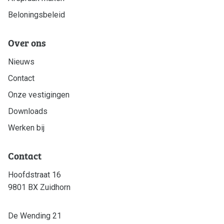
Beloningsbeleid
Over ons
Nieuws
Contact
Onze vestigingen
Downloads
Werken bij
Contact
Hoofdstraat 16
9801 BX Zuidhorn
De Wending 21