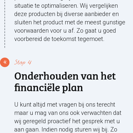
situatie te optimaliseren. Wij vergelijken
deze producten bij diverse aanbieder en
sluiten het product met de meest gunstige
voorwaarden voor u af. Zo gaat u goed
voorbereid de toekomst tegemoet.
Stap 4
Onderhouden van het
financiële plan
U kunt altijd met vragen bij ons terecht
maar u mag van ons ook verwachten dat
wij geregeld proactief het gesprek met u
aan gaan. Indien nodig sturen wij bij. Zo