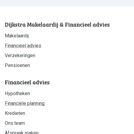
Dijkstra Makelaardij & Financieel advies
Makelaardij
Financieel advies
Verzekeringen
Pensioenen
Financieel advies
Hypotheken
Financiële planning
Kredieten
Ons team
Afspraak maken