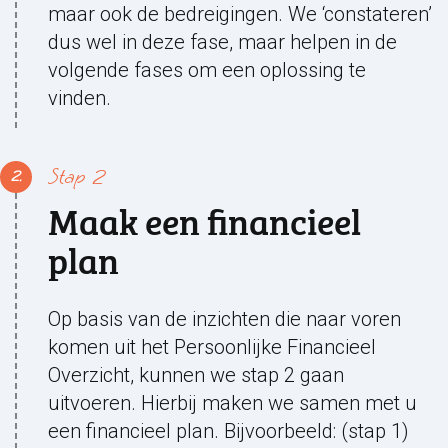
maar ook de bedreigingen. We ‘constateren’
dus wel in deze fase, maar helpen in de
volgende fases om een oplossing te
vinden.
Stap 2
Maak een financieel
plan
Op basis van de inzichten die naar voren
komen uit het Persoonlijke Financieel
Overzicht, kunnen we stap 2 gaan
uitvoeren. Hierbij maken we samen met u
een financieel plan. Bijvoorbeeld: (stap 1)