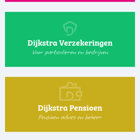
Dijkstra Verzekeringen
Voor particulieren en bedrijven
Dijkstra Pensioen
Pensioen advies en beheer