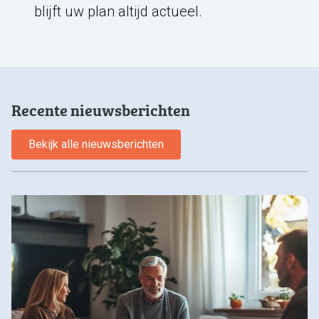
blijft uw plan altijd actueel.
Recente nieuwsberichten
Bekijk alle nieuwsberichten