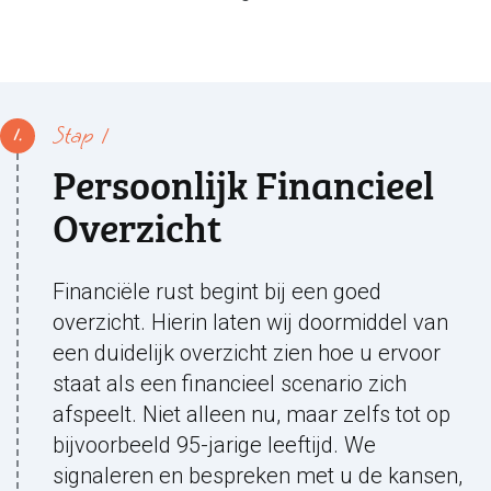
Stap 1
Persoonlijk Financieel
Overzicht
Financiële rust begint bij een goed
overzicht. Hierin laten wij doormiddel van
een duidelijk overzicht zien hoe u ervoor
staat als een financieel scenario zich
afspeelt. Niet alleen nu, maar zelfs tot op
bijvoorbeeld 95-jarige leeftijd. We
signaleren en bespreken met u de kansen,