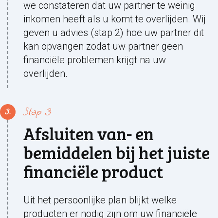
we constateren dat uw partner te weinig
inkomen heeft als u komt te overlijden. Wij
geven u advies (stap 2) hoe uw partner dit
kan opvangen zodat uw partner geen
financiële problemen krijgt na uw
overlijden.
Stap 3
Afsluiten van- en
bemiddelen bij het juiste
financiële product
Uit het persoonlijke plan blijkt welke
producten er nodig zijn om uw financiële