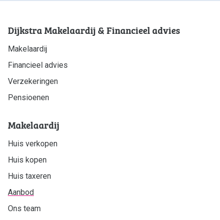
Dijkstra Makelaardij & Financieel advies
Makelaardij
Financieel advies
Verzekeringen
Pensioenen
Makelaardij
Huis verkopen
Huis kopen
Huis taxeren
Aanbod
Ons team