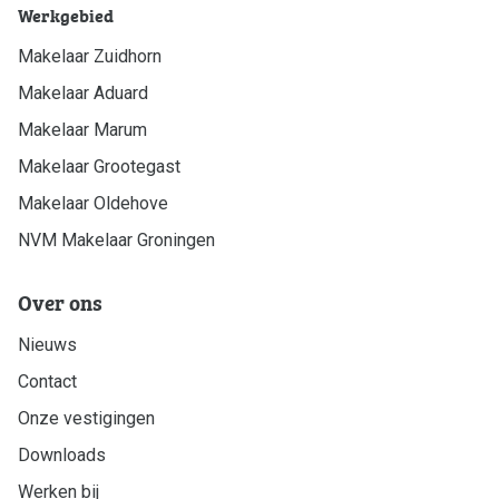
Werkgebied
Makelaar Zuidhorn
Makelaar Aduard
Makelaar Marum
Makelaar Grootegast
Makelaar Oldehove
NVM Makelaar Groningen
Over ons
Nieuws
Contact
Onze vestigingen
Downloads
Werken bij