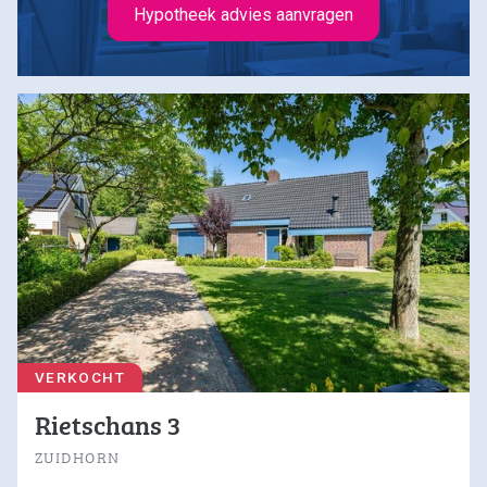
Hypotheek advies aanvragen
VERKOCHT
Rietschans 3
ZUIDHORN