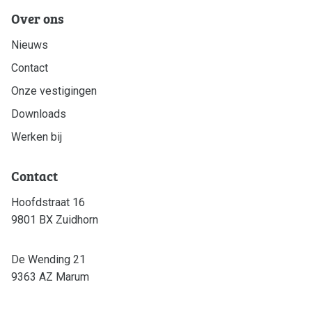
Over ons
Nieuws
Contact
Onze vestigingen
Downloads
Werken bij
Contact
Hoofdstraat 16
9801 BX Zuidhorn
De Wending 21
9363 AZ Marum