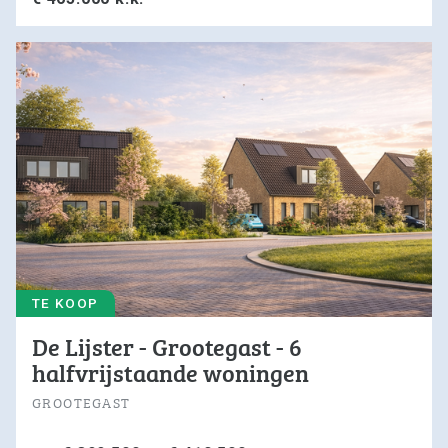
TE KOOP
De Lijster - Grootegast - 6
halfvrijstaande woningen
GROOTEGAST