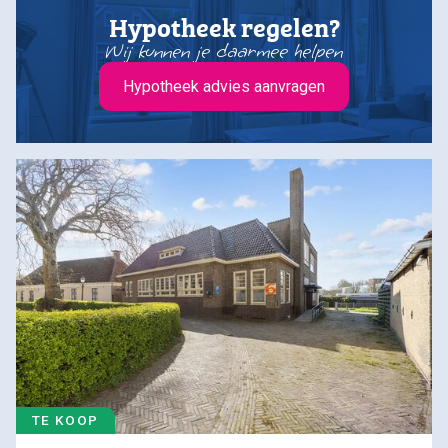
Hypotheek regelen?
Wij kunnen je daarmee helpen
Hypotheek advies aanvragen
TE KOOP