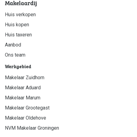
Makelaardij
Huis verkopen
Huis kopen
Huis taxeren
Aanbod
Ons team
Werkgebied
Makelaar Zuidhorn
Makelaar Aduard
Makelaar Marum
Makelaar Grootegast
Makelaar Oldehove
NVM Makelaar Groningen