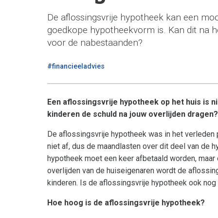
De aflossingsvrije hypotheek kan een mooi
goedkope hypotheekvorm is. Kan dit na h
voor de nabestaanden?
#financieeladvies
Een aflossingsvrije hypotheek op het huis is n
kinderen de schuld na jouw overlijden dragen
De aflossingsvrije hypotheek was in het verleden 
niet af, dus de maandlasten over dit deel van de h
hypotheek moet een keer afbetaald worden, maar da
overlijden van de huiseigenaren wordt de aflossi
kinderen. Is de aflossingsvrije hypotheek ook nog
Hoe hoog is de aflossingsvrije hypotheek?