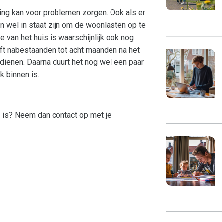
ning kan voor problemen zorgen. Ook als er
n wel in staat zijn om de woonlasten op te
e van het huis is waarschijnlijk ook nog
eft nabestaanden tot acht maanden na het
e dienen. Daarna duurt het nog wel een paar
k binnen is.
ld is? Neem dan contact op met je