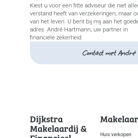
Kiest u voor een fitte adviseur die niet all
verstand heeft van verzekeringen, maar o
van het leven. U bent bij mij aan het goed
adres. André Hartmann, uw partner in
financiële zekerheid.
Contact met André 
Dijkstra
Makelaar
Makelaardij &
Financieel
Huis verkopen