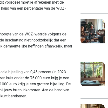
 dit voordeel moet je afrekenen met de
de hand van een percentage van de WOZ-
de hoogte van de WOZ-waarde volgens de
e inschatting niet noodzakelijk dat een
ok gemeentelijke heffingen afhankelijk, maar
ale bijtelling van 0,45 procent (in 2023
en huis onder de 75.000 euro krijg je een
000 euro krijg je een grotere bijtelling. De
ij jouw bruto inkomsten. Aan de hand van
 kunt berekenen.