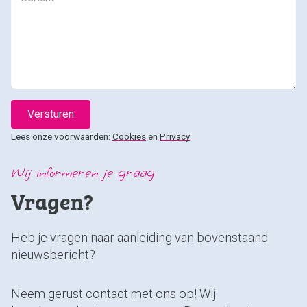
Versturen
Lees onze voorwaarden:
Cookies
en
Privacy
Wij informeren je graag
Vragen?
Heb je vragen naar aanleiding van bovenstaand
nieuwsbericht?
Neem gerust contact met ons op! Wij