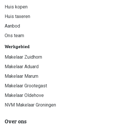
Huis kopen
Huis taxeren
Aanbod
Ons team
Werkgebied
Makelaar Zuidhorn
Makelaar Aduard
Makelaar Marum
Makelaar Grootegast
Makelaar Oldehove
NVM Makelaar Groningen
Over ons