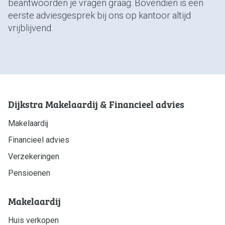
beantwoorden je vragen graag. Bovendien is een
eerste adviesgesprek bij ons op kantoor altijd
vrijblijvend.
Dijkstra Makelaardij & Financieel advies
Makelaardij
Financieel advies
Verzekeringen
Pensioenen
Makelaardij
Huis verkopen