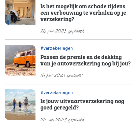
Is het mogelijk om schade tijdens
een verbouwing te verhalen op je
verzekering?
26 juni 2023 geplaatst
#verzekeringen
Passen de premie en de dekking
van je autoverzekering nog bij jou?
16 juni 2023 geplaatst
#verzekeringen
Is jouw uitvaartverzekering nog
goed geregeld?
22 mei 2023 geplaatst