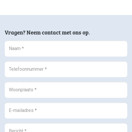
Vragen? Neem contact met ons op.