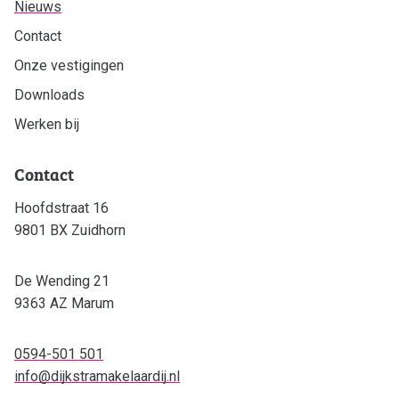
Nieuws
Contact
Onze vestigingen
Downloads
Werken bij
Contact
Hoofdstraat 16
9801 BX Zuidhorn
De Wending 21
9363 AZ Marum
0594-501 501
info@dijkstramakelaardij.nl