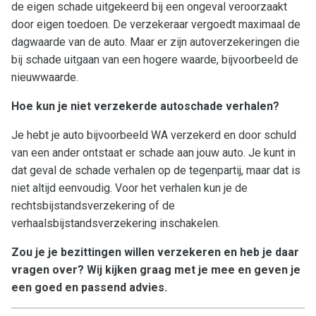
de eigen schade uitgekeerd bij een ongeval veroorzaakt
door eigen toedoen. De verzekeraar vergoedt maximaal de
dagwaarde van de auto. Maar er zijn autoverzekeringen die
bij schade uitgaan van een hogere waarde, bijvoorbeeld de
nieuwwaarde.
Hoe kun je niet verzekerde autoschade verhalen?
Je hebt je auto bijvoorbeeld WA verzekerd en door schuld
van een ander ontstaat er schade aan jouw auto. Je kunt in
dat geval de schade verhalen op de tegenpartij, maar dat is
niet altijd eenvoudig. Voor het verhalen kun je de
rechtsbijstandsverzekering of de
verhaalsbijstandsverzekering inschakelen.
Zou je je bezittingen willen verzekeren en heb je daar
vragen over? Wij kijken graag met je mee en geven je
een goed en passend advies.