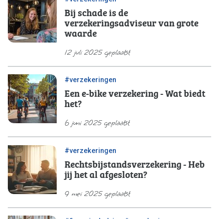
Bij schade is de
verzekeringsadviseur van grote
waarde
12 juli 2025 geplaatst
#verzekeringen
Een e-bike verzekering - Wat biedt
het?
6 juni 2025 geplaatst
#verzekeringen
Rechtsbijstandsverzekering - Heb
jij het al afgesloten?
9 mei 2025 geplaatst