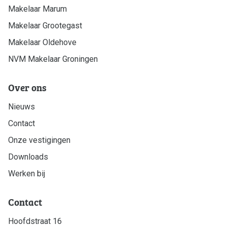
Makelaar Marum
Makelaar Grootegast
Makelaar Oldehove
NVM Makelaar Groningen
Over ons
Nieuws
Contact
Onze vestigingen
Downloads
Werken bij
Contact
Hoofdstraat 16