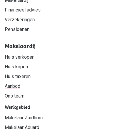
Makelaardij
Financieel advies
Verzekeringen
Pensioenen
Makelaardij
Huis verkopen
Huis kopen
Huis taxeren
Aanbod
Ons team
Werkgebied
Makelaar Zuidhorn
Makelaar Aduard