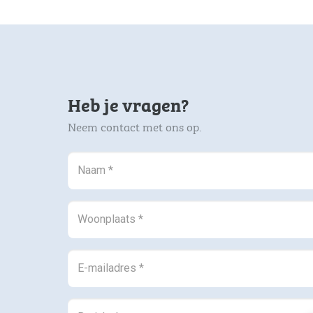
Heb je vragen?
Neem contact met ons op.