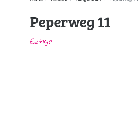
Peperweg 11
Ezinge