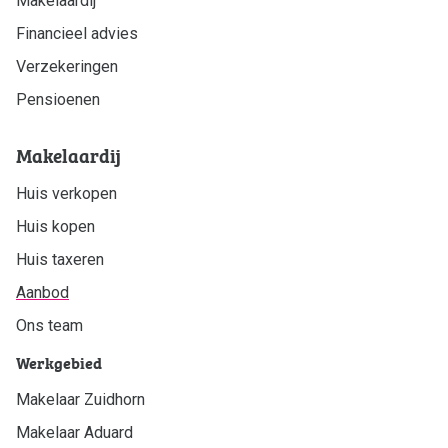
Makelaardij
Financieel advies
Verzekeringen
Pensioenen
Makelaardij
Huis verkopen
Huis kopen
Huis taxeren
Aanbod
Ons team
Werkgebied
Makelaar Zuidhorn
Makelaar Aduard