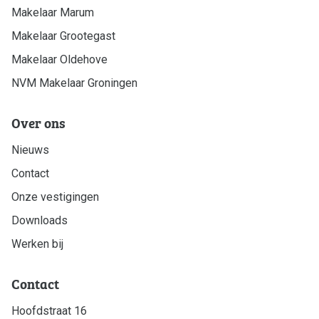
Makelaar Marum
Makelaar Grootegast
Makelaar Oldehove
NVM Makelaar Groningen
Over ons
Nieuws
Contact
Onze vestigingen
Downloads
Werken bij
Contact
Hoofdstraat 16