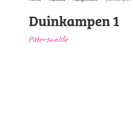
Duinkampen 1
Paterswolde