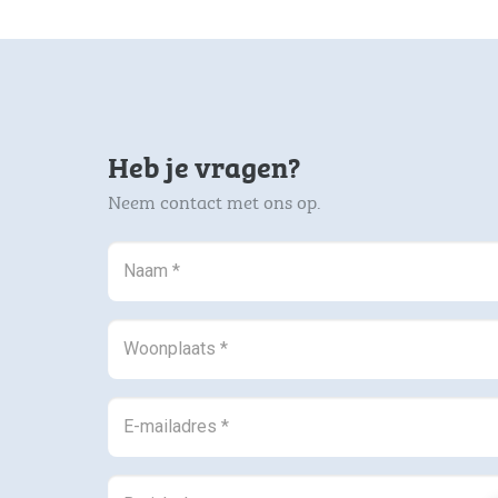
Heb je vragen?
Neem contact met ons op.