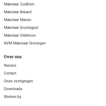
Makelaar Zuidhorn
Makelaar Aduard
Makelaar Marum
Makelaar Grootegast
Makelaar Oldehove
NVM Makelaar Groningen
Over ons
Nieuws
Contact
Onze vestigingen
Downloads
Werken bij