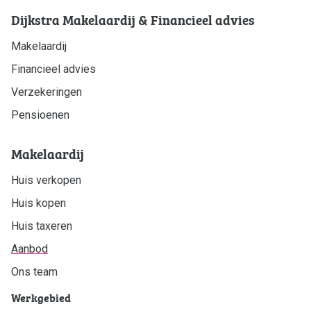
Dijkstra Makelaardij & Financieel advies
Makelaardij
Financieel advies
Verzekeringen
Pensioenen
Makelaardij
Huis verkopen
Huis kopen
Huis taxeren
Aanbod
Ons team
Werkgebied