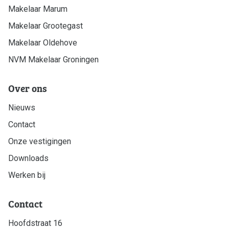
Makelaar Marum
Makelaar Grootegast
Makelaar Oldehove
NVM Makelaar Groningen
Over ons
Nieuws
Contact
Onze vestigingen
Downloads
Werken bij
Contact
Hoofdstraat 16