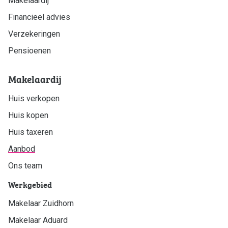
Makelaardij
Financieel advies
Verzekeringen
Pensioenen
Makelaardij
Huis verkopen
Huis kopen
Huis taxeren
Aanbod
Ons team
Werkgebied
Makelaar Zuidhorn
Makelaar Aduard