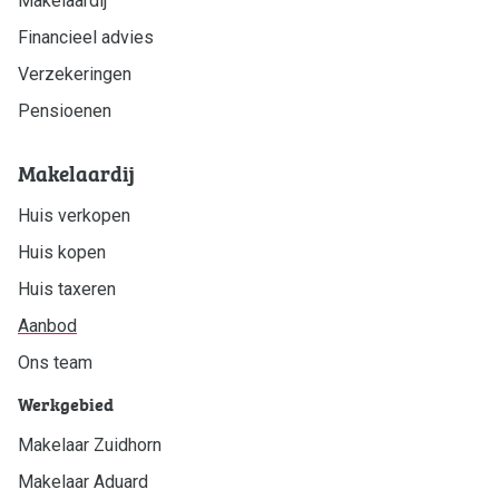
Makelaardij
Financieel advies
Verzekeringen
Pensioenen
Makelaardij
Huis verkopen
Huis kopen
Huis taxeren
Aanbod
Ons team
Werkgebied
Makelaar Zuidhorn
Makelaar Aduard