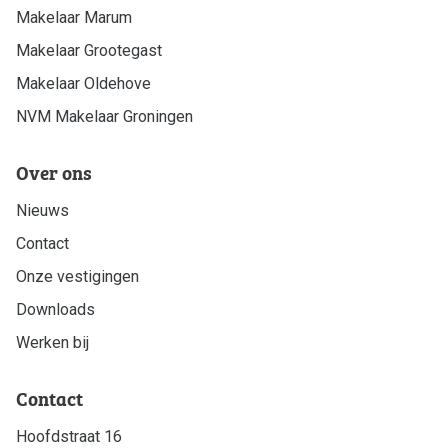
Makelaar Marum
Makelaar Grootegast
Makelaar Oldehove
NVM Makelaar Groningen
Over ons
Nieuws
Contact
Onze vestigingen
Downloads
Werken bij
Contact
Hoofdstraat 16