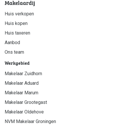
Makelaardij
Huis verkopen
Huis kopen
Huis taxeren
Aanbod
Ons team
Werkgebied
Makelaar Zuidhorn
Makelaar Aduard
Makelaar Marum
Makelaar Grootegast
Makelaar Oldehove
NVM Makelaar Groningen