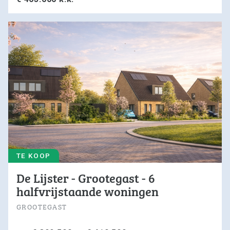
TE KOOP
De Lijster - Grootegast - 6
halfvrijstaande woningen
GROOTEGAST