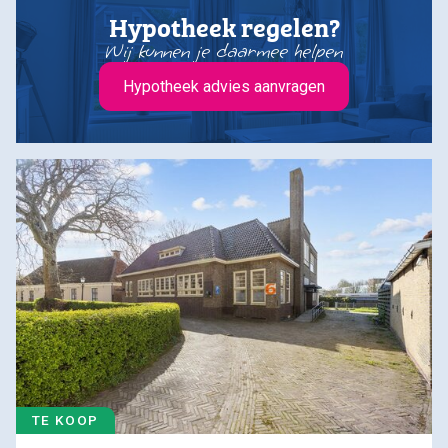
Hypotheek regelen?
Wij kunnen je daarmee helpen
Hypotheek advies aanvragen
TE KOOP