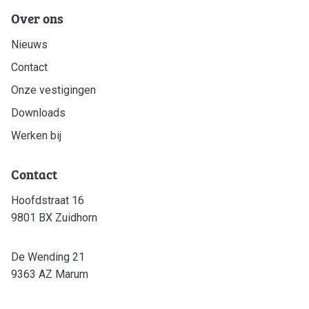
Over ons
Nieuws
Contact
Onze vestigingen
Downloads
Werken bij
Contact
Hoofdstraat 16
9801 BX Zuidhorn
De Wending 21
9363 AZ Marum